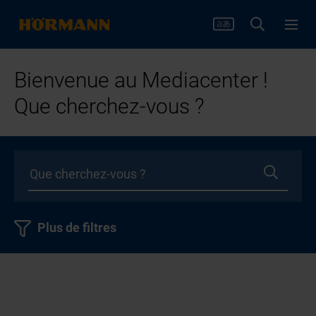
Bienvenue au Mediacenter !
Que cherchez-vous ?
Plus de filtres