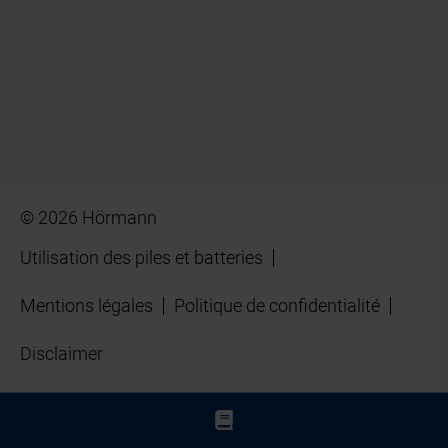
© 2026 Hörmann
Utilisation des piles et batteries
Mentions légales
Politique de confidentialité
Disclaimer