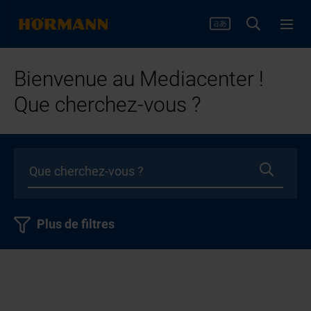
Bienvenue au Mediacenter !
Que cherchez-vous ?
Plus de filtres