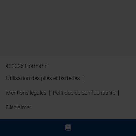
© 2026 Hörmann
Utilisation des piles et batteries
Mentions légales
Politique de confidentialité
Disclaimer