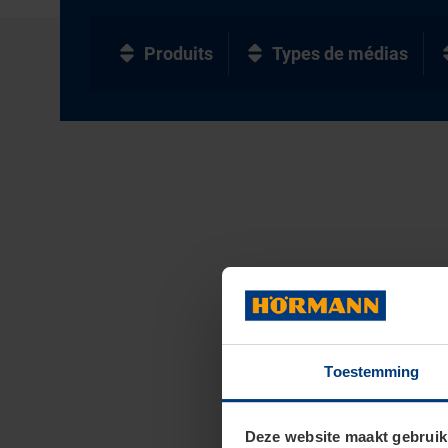
Produits
Types de médias
Toestemming
Deze website maakt gebruik