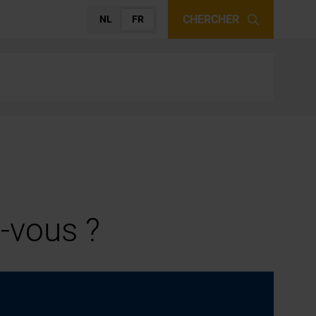
CHERCHER
NL
FR
-vous ?