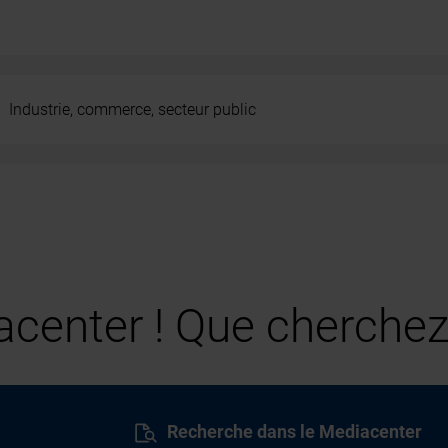
Industrie, commerce, secteur public
center ! Que cherchez
Recherche dans le Mediacenter