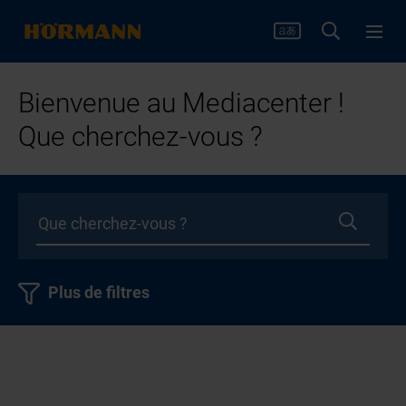
Bienvenue au Mediacenter !
Que cherchez-vous ?
Plus de filtres