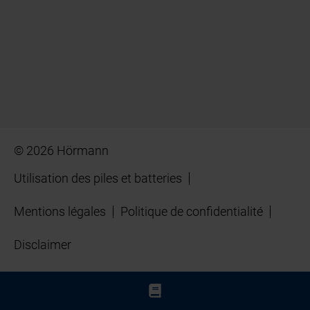
© 2026 Hörmann
Utilisation des piles et batteries
Mentions légales
Politique de confidentialité
Disclaimer