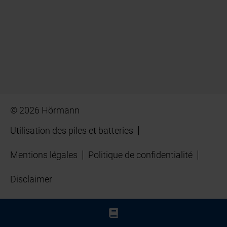
© 2026 Hörmann
Utilisation des piles et batteries
Mentions légales
Politique de confidentialité
Disclaimer