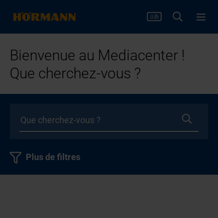
Bienvenue au Mediacenter !
Que cherchez-vous ?
Plus de filtres