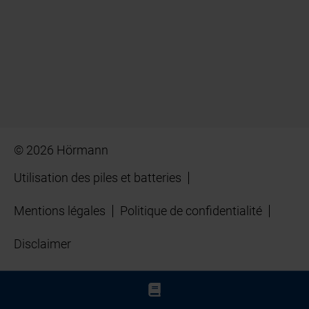
© 2026 Hörmann
Utilisation des piles et batteries
Mentions légales
Politique de confidentialité
Disclaimer