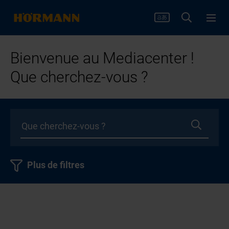
Bienvenue au Mediacenter !
Que cherchez-vous ?
Plus de filtres