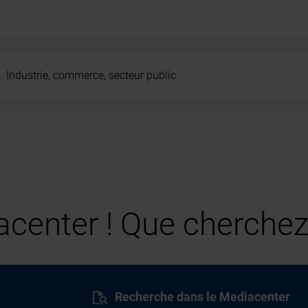
Industrie, commerce, secteur public
center ! Que cherchez
Recherche dans le Mediacenter