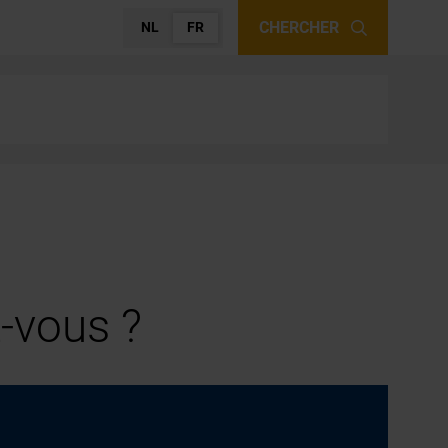
CHERCHER
NL
FR
-vous ?