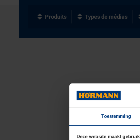
Produits
Types de médias
Toestemming
Deze website maakt gebruik