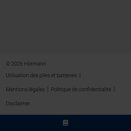
© 2026 Hörmann
Utilisation des piles et batteries
Mentions légales
Politique de confidentialité
Disclaimer