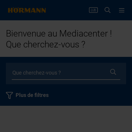
Bienvenue au Mediacenter !
Que cherchez-vous ?
Plus de filtres