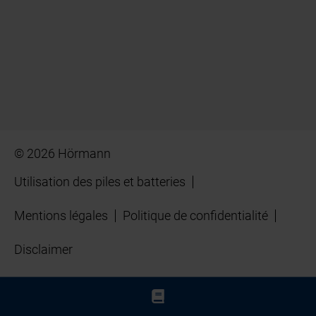
© 2026 Hörmann
Utilisation des piles et batteries
Mentions légales
Politique de confidentialité
Disclaimer