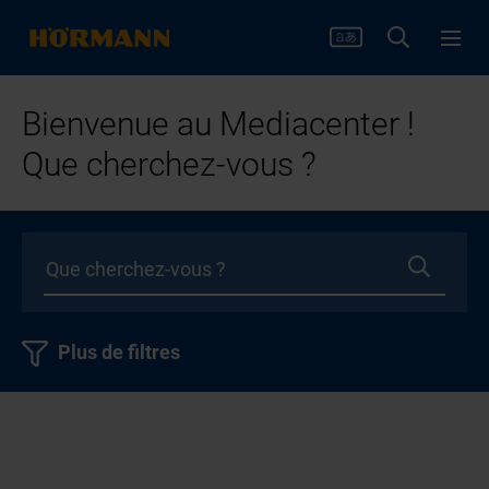
Bienvenue au Mediacenter !
Que cherchez-vous ?
Plus de filtres