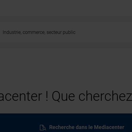
Industrie, commerce, secteur public
center ! Que cherchez
Recherche dans le Mediacenter