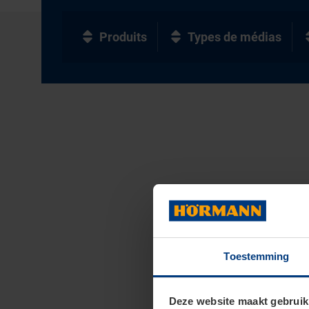
Produits
Types de médias
Toestemming
Deze website maakt gebruik