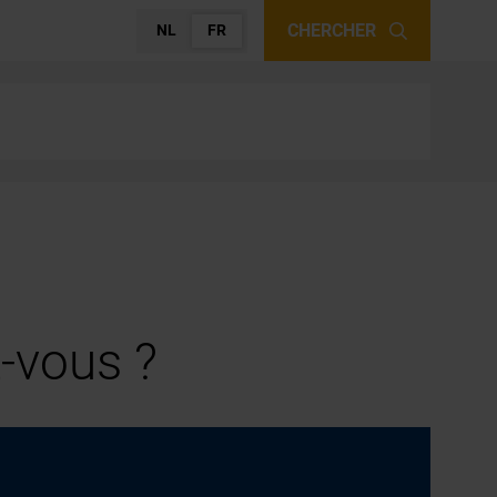
CHERCHER
NL
FR
-vous ?