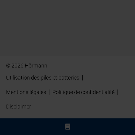
© 2026 Hörmann
Utilisation des piles et batteries
Mentions légales
Politique de confidentialité
Disclaimer