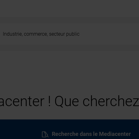
Industrie, commerce, secteur public
center ! Que cherchez
Recherche dans le Mediacenter