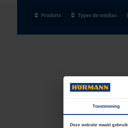
Produits
Types de médias
Toestemming
Deze website maakt gebruik