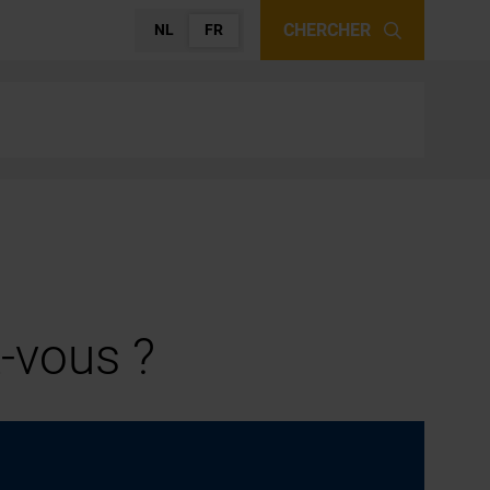
CHERCHER
NL
FR
-vous ?