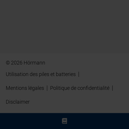
© 2026 Hörmann
Utilisation des piles et batteries
Mentions légales
Politique de confidentialité
Disclaimer