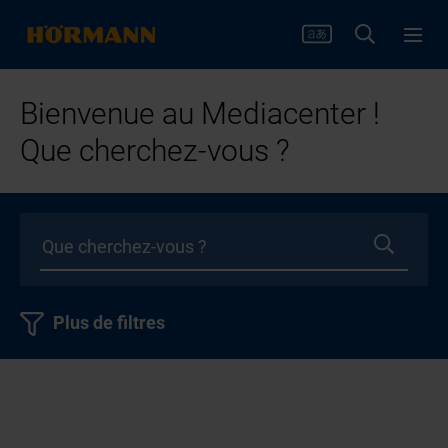
Bienvenue au Mediacenter !
Que cherchez-vous ?
Plus de filtres