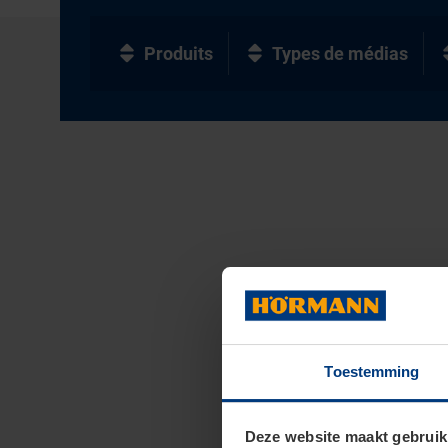
Produits
Types de médias
Toestemming
Deze website maakt gebruik