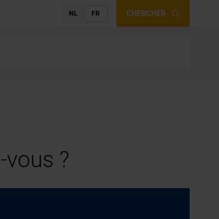
CHERCHER
NL
FR
-vous ?