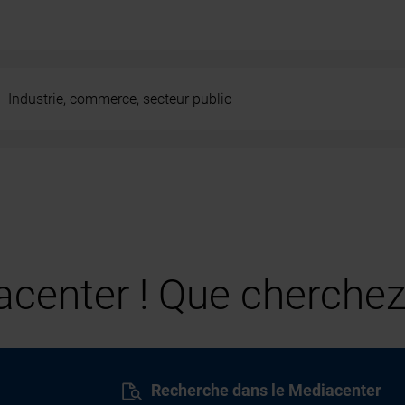
Industrie, commerce, secteur public
center ! Que cherchez
Recherche dans le Mediacenter