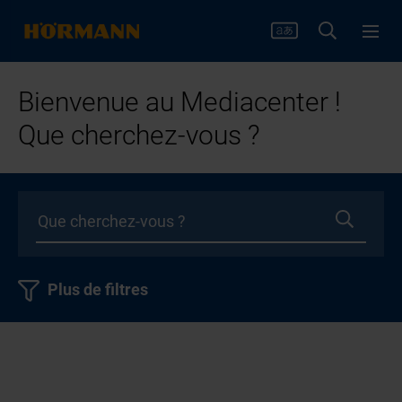
Bienvenue au Mediacenter !
Que cherchez-vous ?
Plus de filtres