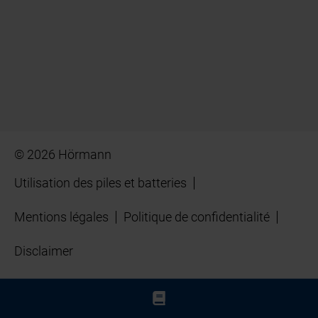
© 2026 Hörmann
Utilisation des piles et batteries
Mentions légales
Politique de confidentialité
Disclaimer