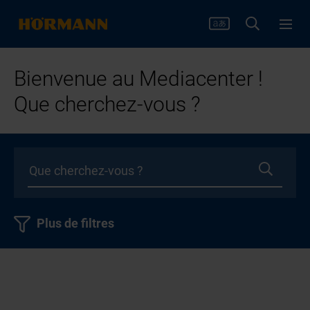
Bienvenue au Mediacenter !
Que cherchez-vous ?
Plus de filtres