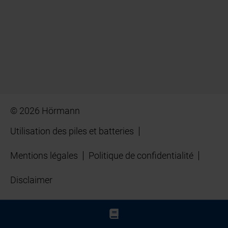
© 2026 Hörmann
Utilisation des piles et batteries
Mentions légales
Politique de confidentialité
Disclaimer