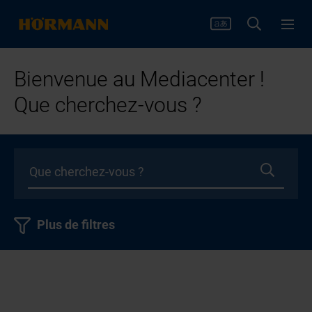
Bienvenue au Mediacenter !
Que cherchez-vous ?
Plus de filtres