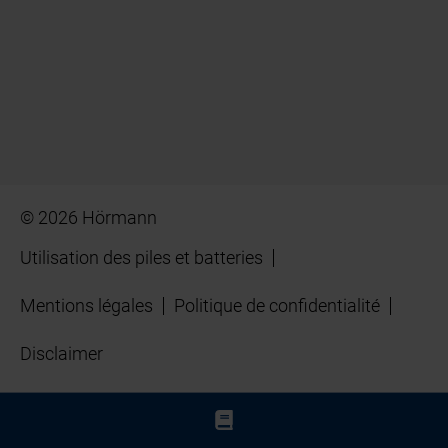
© 2026 Hörmann
Utilisation des piles et batteries
Mentions légales
Politique de confidentialité
Disclaimer