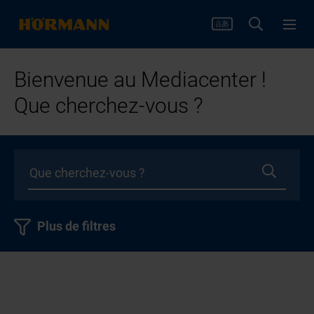
Bienvenue au Mediacenter !
Que cherchez-vous ?
Plus de filtres