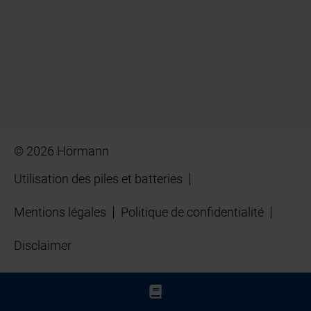
© 2026 Hörmann
Utilisation des piles et batteries
Mentions légales
Politique de confidentialité
Disclaimer