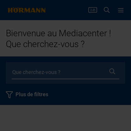
Bienvenue au Mediacenter !
Que cherchez-vous ?
Plus de filtres