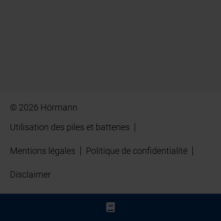
© 2026 Hörmann
Utilisation des piles et batteries
Mentions légales
Politique de confidentialité
Disclaimer