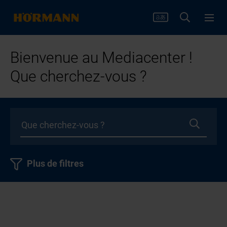
Bienvenue au Mediacenter !
Que cherchez-vous ?
Plus de filtres