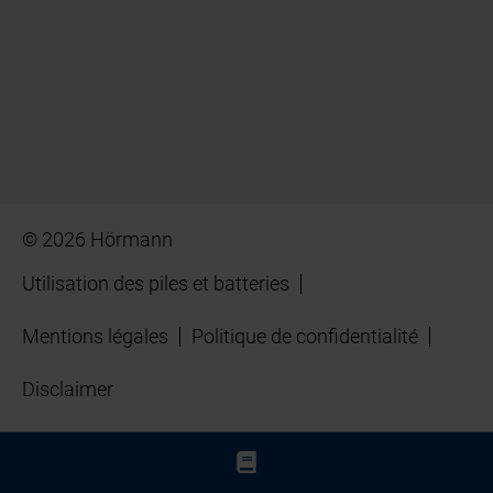
© 2026 Hörmann
Utilisation des piles et batteries
Mentions légales
Politique de confidentialité
Disclaimer