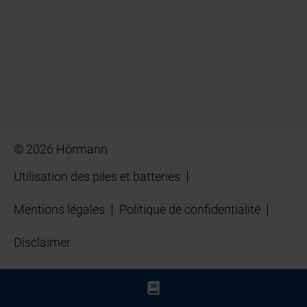
© 2026 Hörmann
Utilisation des piles et batteries
Mentions légales
Politique de confidentialité
Disclaimer