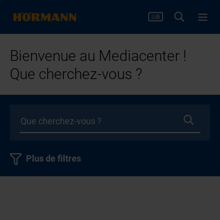
Bienvenue au Mediacenter !
Que cherchez-vous ?
Plus de filtres