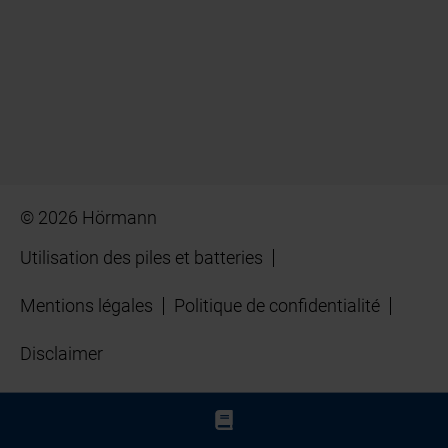
© 2026 Hörmann
Utilisation des piles et batteries
Mentions légales
Politique de confidentialité
Disclaimer