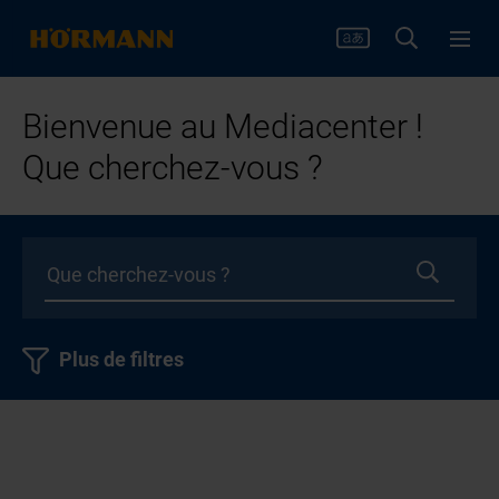
Bienvenue au Mediacenter !
Que cherchez-vous ?
Plus de filtres