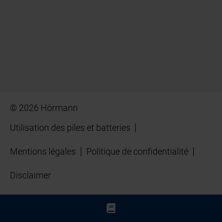
© 2026 Hörmann
Utilisation des piles et batteries
Mentions légales
Politique de confidentialité
Disclaimer