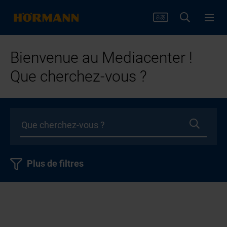
Bienvenue au Mediacenter !
Que cherchez-vous ?
Plus de filtres