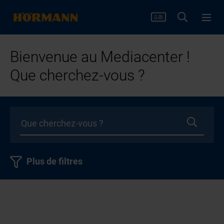
Bienvenue au Mediacenter !
Que cherchez-vous ?
Plus de filtres