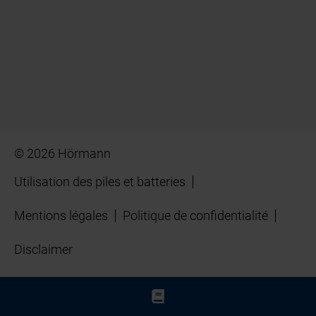
© 2026 Hörmann
Utilisation des piles et batteries
Mentions légales
Politique de confidentialité
Disclaimer