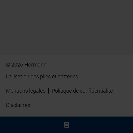
© 2026 Hörmann
Utilisation des piles et batteries
Mentions légales
Politique de confidentialité
Disclaimer