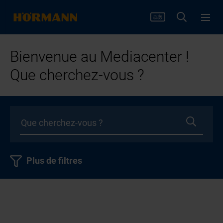
Bienvenue au Mediacenter !
Que cherchez-vous ?
Plus de filtres