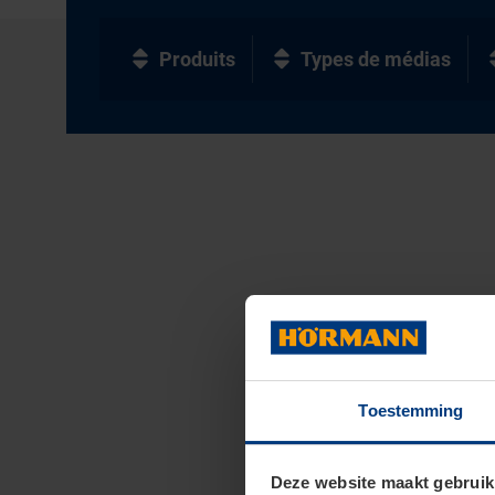
Produits
Types de médias
Toestemming
Deze website maakt gebruik