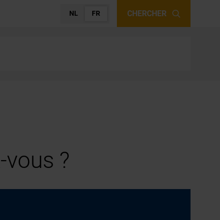
CHERCHER
NL
FR
-vous ?