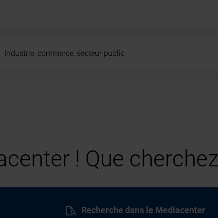
Industrie, commerce, secteur public
center ! Que cherchez
Recherche dans le Mediacenter