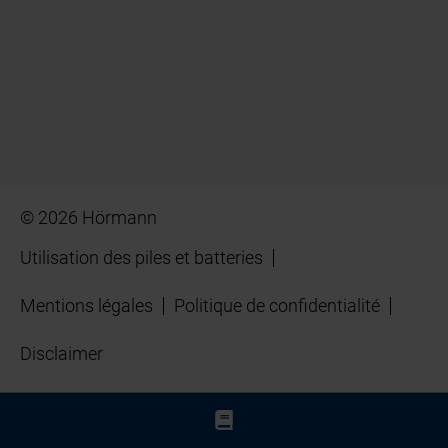
© 2026 Hörmann
Utilisation des piles et batteries
Mentions légales
Politique de confidentialité
Disclaimer