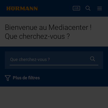
Bienvenue au Mediacenter !
Que cherchez-vous ?
Plus de filtres