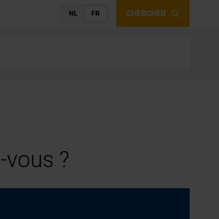
CHERCHER
NL
FR
-vous ?