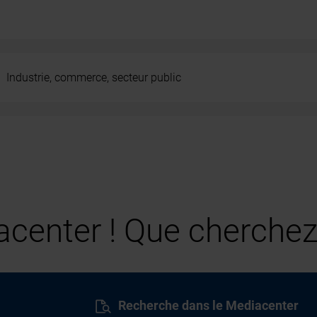
Industrie, commerce, secteur public
center ! Que cherchez
Recherche dans le Mediacenter