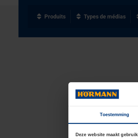
Produits
Types de médias
Toestemming
Deze website maakt gebruik