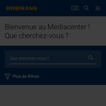
Bienvenue au Mediacenter !
Que cherchez-vous ?
Plus de filtres