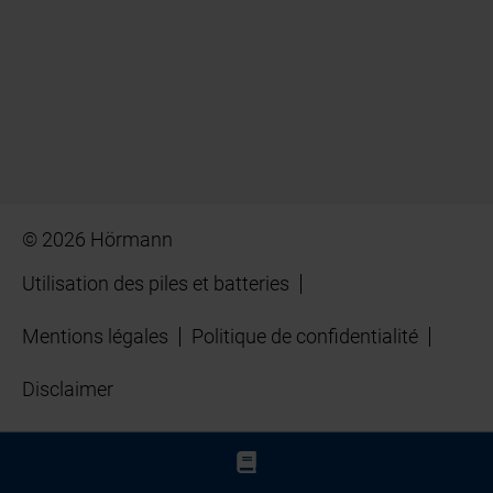
© 2026 Hörmann
Utilisation des piles et batteries
Mentions légales
Politique de confidentialité
Disclaimer