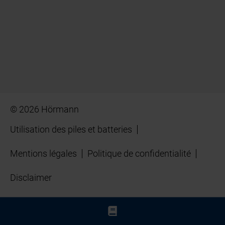
© 2026 Hörmann
Utilisation des piles et batteries
Mentions légales
Politique de confidentialité
Disclaimer