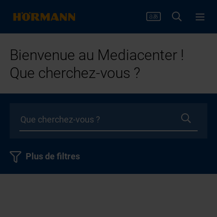
Bienvenue au Mediacenter !
Que cherchez-vous ?
Plus de filtres