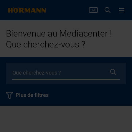
Bienvenue au Mediacenter !
Que cherchez-vous ?
Plus de filtres