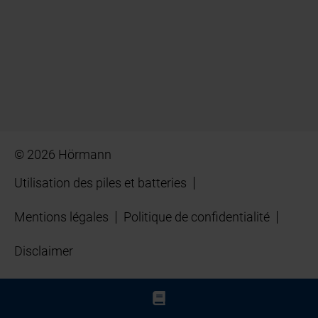
© 2026 Hörmann
Utilisation des piles et batteries
Mentions légales
Politique de confidentialité
Disclaimer