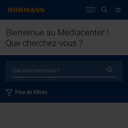
Bienvenue au Mediacenter !
Que cherchez-vous ?
Plus de filtres