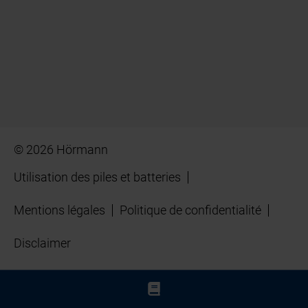
© 2026 Hörmann
Utilisation des piles et batteries
Mentions légales
Politique de confidentialité
Disclaimer