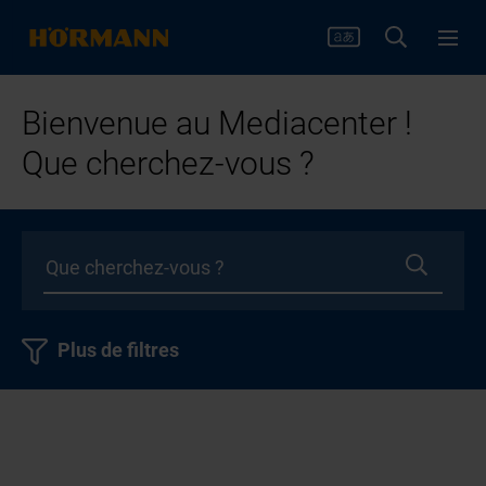
Bienvenue au Mediacenter !
Que cherchez-vous ?
Plus de filtres