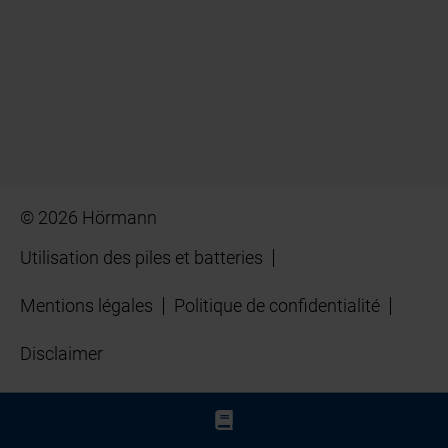
© 2026 Hörmann
Utilisation des piles et batteries
Mentions légales
Politique de confidentialité
Disclaimer