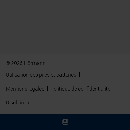
© 2026 Hörmann
Utilisation des piles et batteries
Mentions légales
Politique de confidentialité
Disclaimer