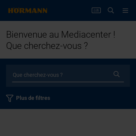
Bienvenue au Mediacenter !
Que cherchez-vous ?
Plus de filtres