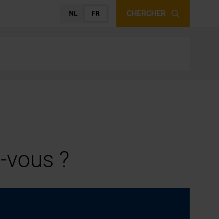
CHERCHER
NL
FR
-vous ?