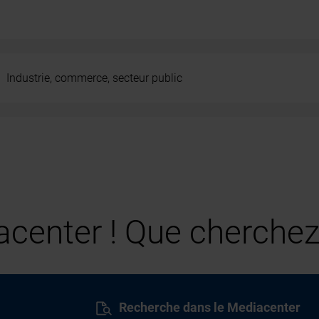
Industrie, commerce, secteur public
center ! Que cherchez
Recherche dans le Mediacenter