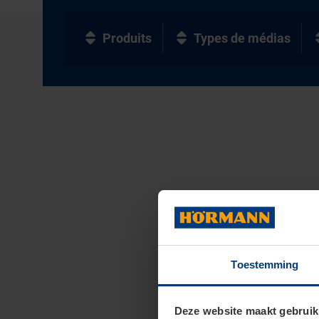
Produits
Types de médias
Toestemming
Deze website maakt gebruik