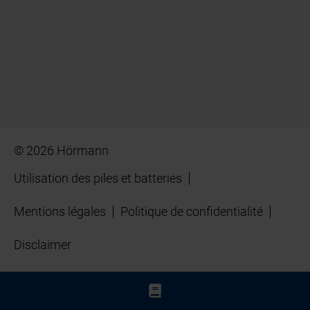
© 2026 Hörmann
Utilisation des piles et batteries
Mentions légales
Politique de confidentialité
Disclaimer