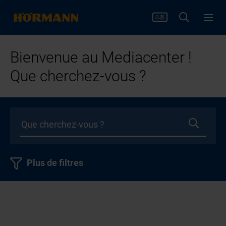
Bienvenue au Mediacenter !
Que cherchez-vous ?
Plus de filtres