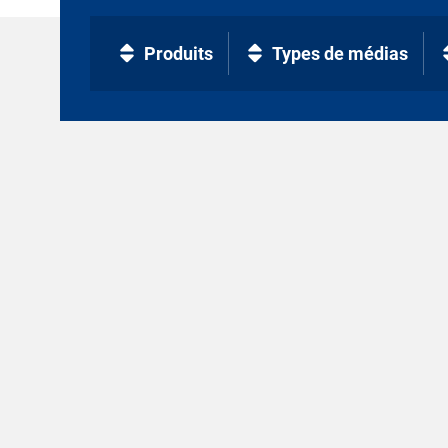
Produits
Types de médias