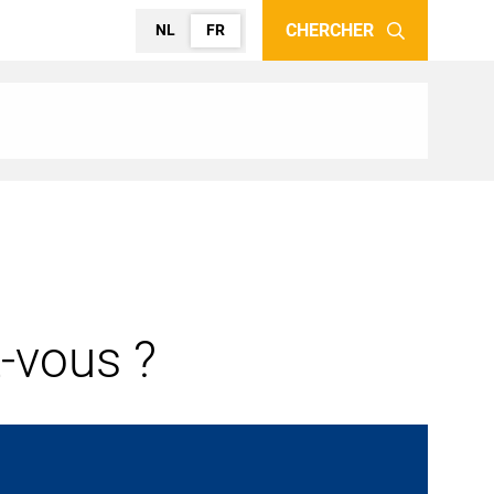
CHERCHER
NL
FR
-vous ?