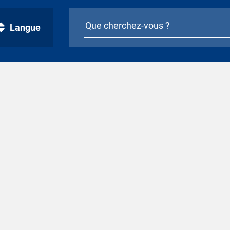
Langue