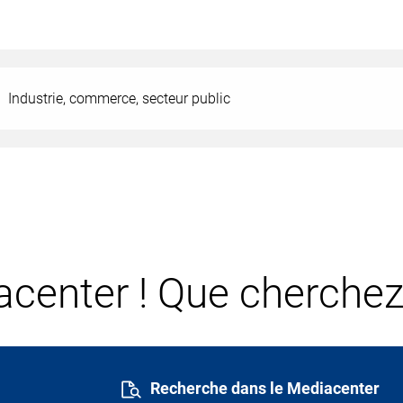
Industrie, commerce, secteur public
center ! Que cherchez
Recherche dans le Mediacenter