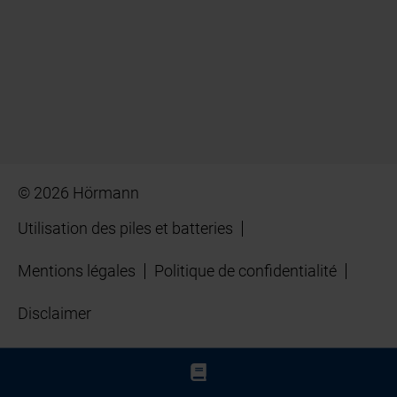
© 2026 Hörmann
Utilisation des piles et batteries
Mentions légales
Politique de confidentialité
Disclaimer