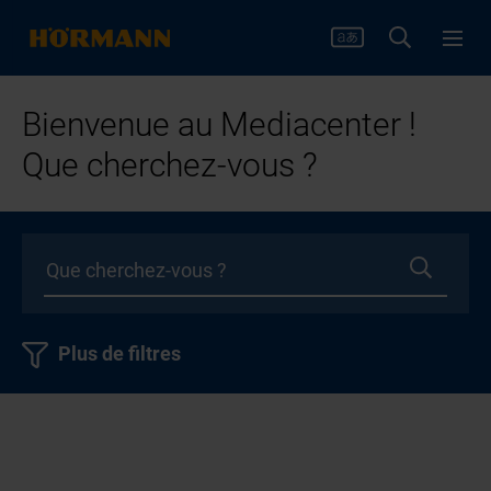
Bienvenue au Mediacenter !
Que cherchez-vous ?
Plus de filtres