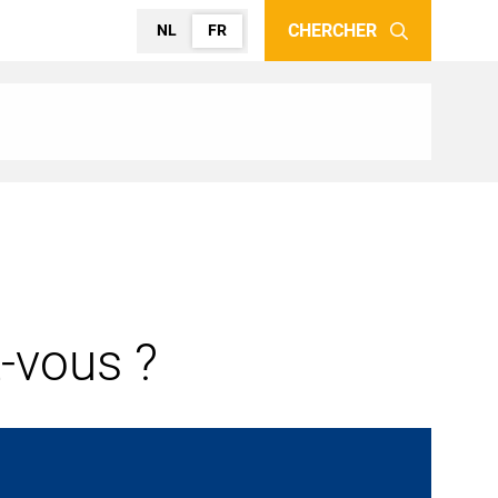
CHERCHER
NL
FR
-vous ?