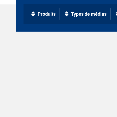
Produits
Types de médias