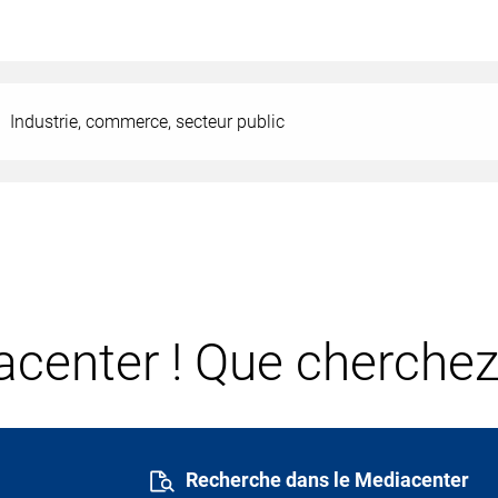
Industrie, commerce, secteur public
center ! Que cherchez
Recherche dans le Mediacenter