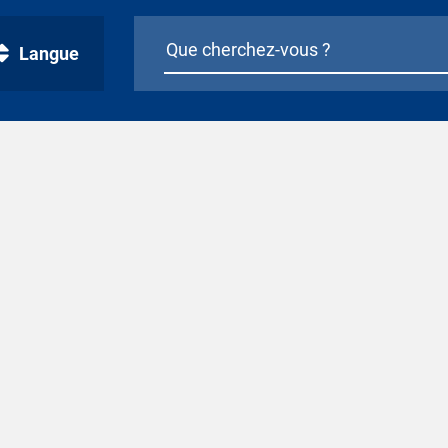
Langue