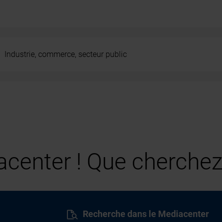
Industrie, commerce, secteur public
center ! Que cherchez
Recherche dans le Mediacenter