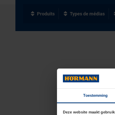
Produits
Types de médias
Toestemming
Deze website maakt gebruik