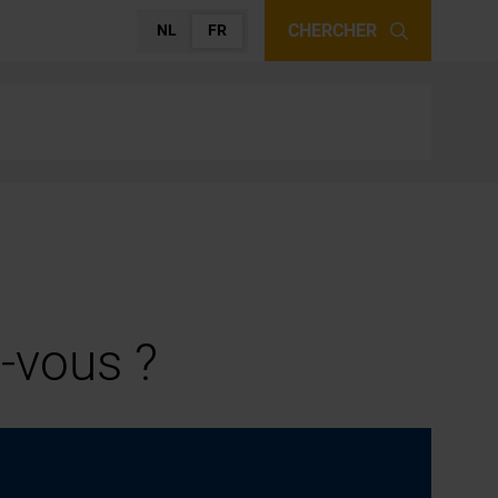
CHERCHER
NL
FR
-vous ?