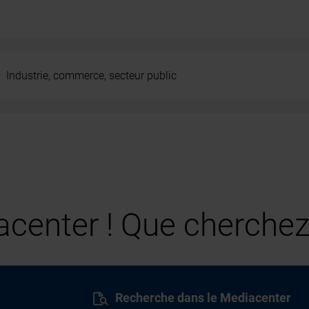
Industrie, commerce, secteur public
center ! Que cherchez
Recherche dans le Mediacenter