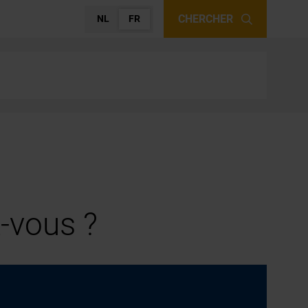
CHERCHER
NL
FR
-vous ?