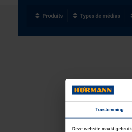
Produits
Types de médias
Toestemming
Deze website maakt gebruik