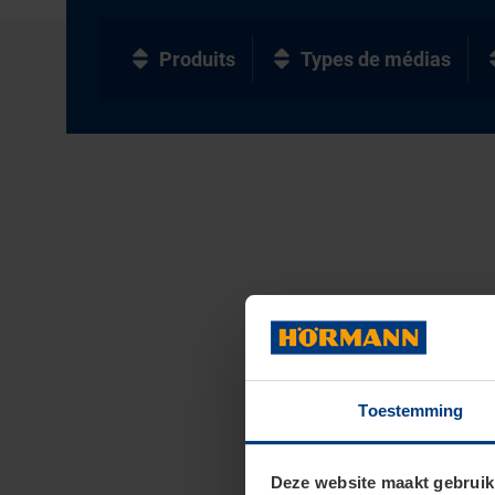
Produits
Types de médias
Toestemming
Deze website maakt gebruik