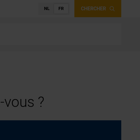
CHERCHER
NL
FR
-vous ?