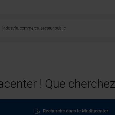
Industrie, commerce, secteur public
center ! Que cherchez
Recherche dans le Mediacenter