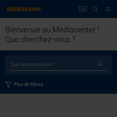
Bienvenue au Mediacenter !
Que cherchez-vous ?
Plus de filtres