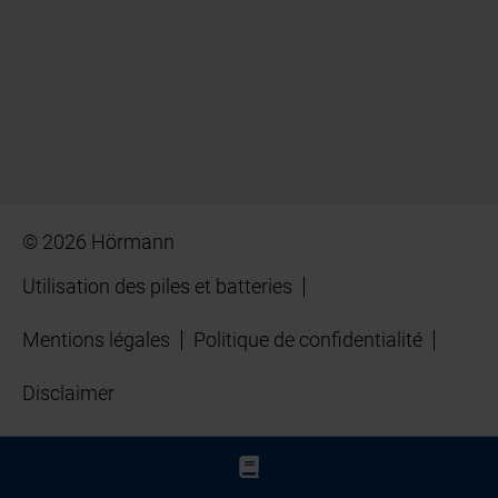
© 2026 Hörmann
Utilisation des piles et batteries
Mentions légales
Politique de confidentialité
Disclaimer