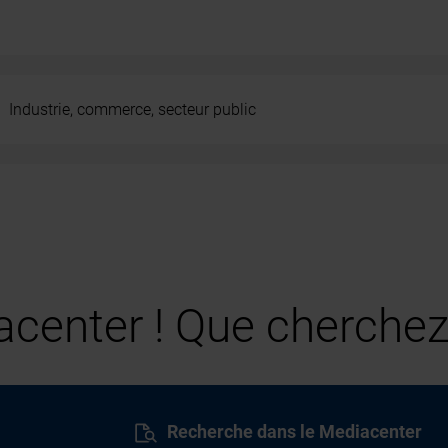
Industrie, commerce, secteur public
center ! Que cherchez
Recherche dans le Mediacenter