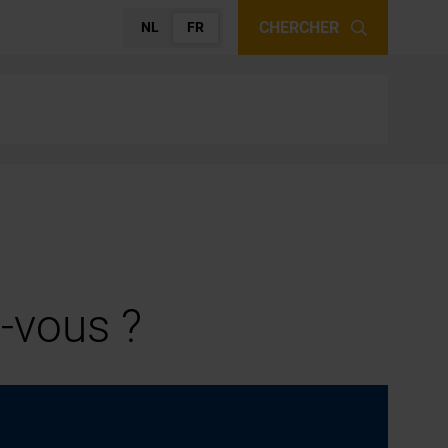
CHERCHER
NL
FR
-vous ?