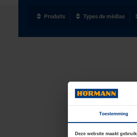
Produits
Types de médias
Toestemming
Deze website maakt gebruik