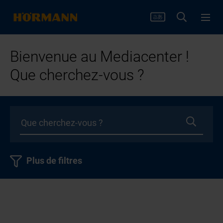
Bienvenue au Mediacenter !
Que cherchez-vous ?
Plus de filtres