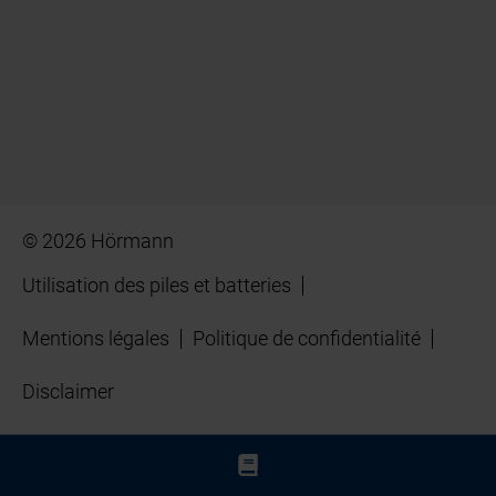
© 2026 Hörmann
Utilisation des piles et batteries
Mentions légales
Politique de confidentialité
Disclaimer