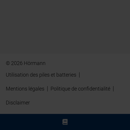
© 2026 Hörmann
Utilisation des piles et batteries
Mentions légales
Politique de confidentialité
Disclaimer