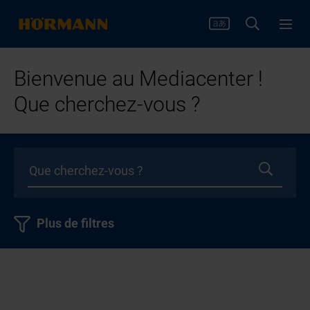
Bienvenue au Mediacenter !
Que cherchez-vous ?
Plus de filtres