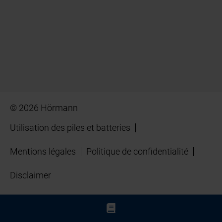
© 2026 Hörmann
Utilisation des piles et batteries
Mentions légales
Politique de confidentialité
Disclaimer