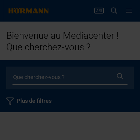
Bienvenue au Mediacenter !
Que cherchez-vous ?
Plus de filtres