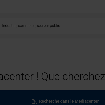
Industrie, commerce, secteur public
center ! Que cherchez
Recherche dans le Mediacenter