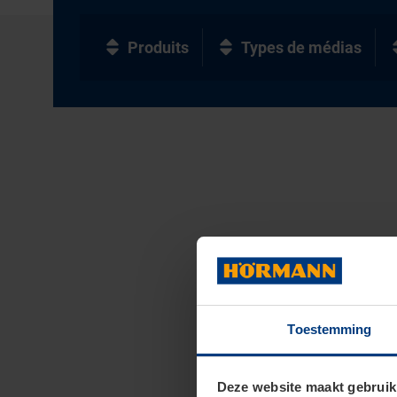
Produits
Types de médias
Toestemming
Deze website maakt gebruik