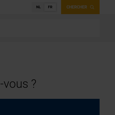
CHERCHER
NL
FR
-vous ?