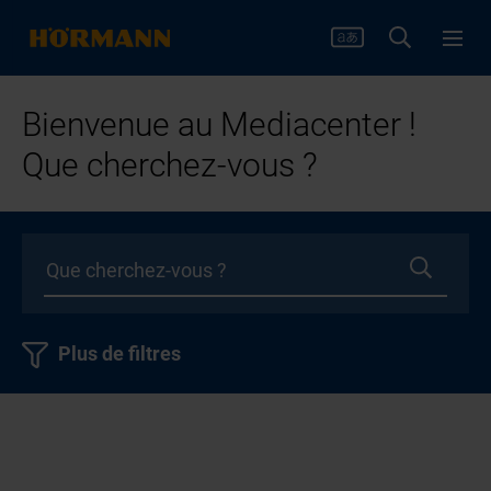
Bienvenue au Mediacenter !
Que cherchez-vous ?
Plus de filtres