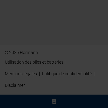
© 2026 Hörmann
Utilisation des piles et batteries
Mentions légales
Politique de confidentialité
Disclaimer