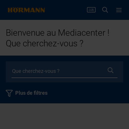
Bienvenue au Mediacenter !
Que cherchez-vous ?
Plus de filtres