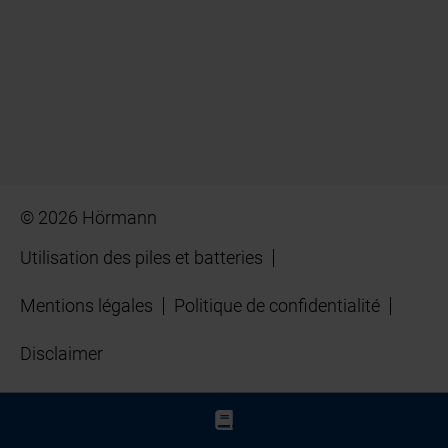
© 2026 Hörmann
Utilisation des piles et batteries
Mentions légales
Politique de confidentialité
Disclaimer